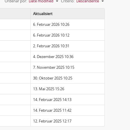
Ordenar por:
Date modified
Critério:
Descendente
Aktualisiert
6. Februar 2026 10:26
6. Februar 2026 10:12
2. Februar 2026 10:31
4. Dezember 2025 10:36
7. November 2025 10:15
30. Oktober 2025 10:25
13. Mai 2025 15:26
14. Februar 2025 14:13
14. Februar 2025 11:42
12. Februar 2025 12:17