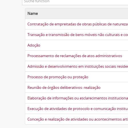
Name
Contratação de empreitadas de obras públicas de natureza 
Transação e transmissão de bens móveis não culturais e co
Adoção
Processamento de reclamações de atos administrativos
Admissão e desenvolvimento em instituições sociais reside
Processo de promoção ou proteção
Reunião de órgãos deliberativos: realização
Elaboração de informações ou esclarecimentos instituciona
Execução de atividades de protocolo e comunicação institu
Conceção e realização de atividades ou acontecimentos artí