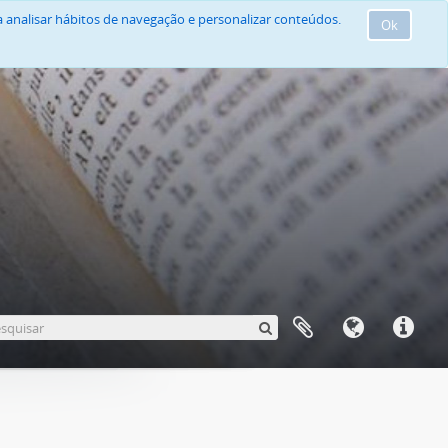
 analisar hábitos de navegação e personalizar conteúdos.
Ok