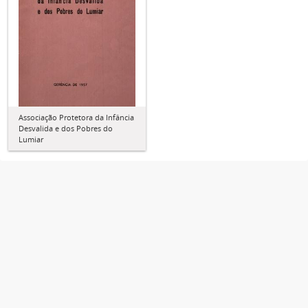
Associação Protetora da Infância
Desvalida e dos Pobres do
Lumiar