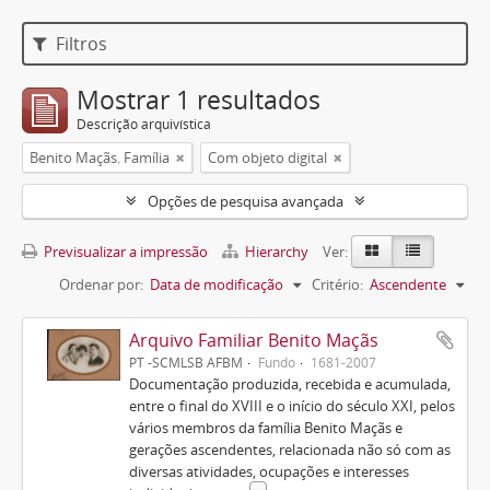
Filtros
Mostrar 1 resultados
Descrição arquivística
Benito Maçãs. Família
Com objeto digital
Opções de pesquisa avançada
Previsualizar a impressão
Hierarchy
Ver:
Ordenar por:
Data de modificação
Critério:
Ascendente
Arquivo Familiar Benito Maçãs
PT -SCMLSB AFBM
Fundo
1681-2007
Documentação produzida, recebida e acumulada,
entre o final do XVIII e o início do século XXI, pelos
vários membros da família Benito Maçãs e
gerações ascendentes, relacionada não só com as
diversas atividades, ocupações e interesses