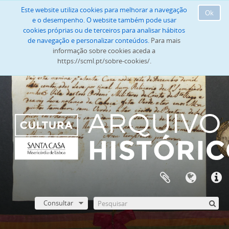
Este website utiliza cookies para melhorar a navegação
Ok
e o desempenho. O website também pode usar
cookies próprias ou de terceiros para analisar hábitos
de navegação e personalizar conteúdos.
Para mais
informação sobre cookies aceda a
https://scml.pt/sobre-cookies/.
Consultar