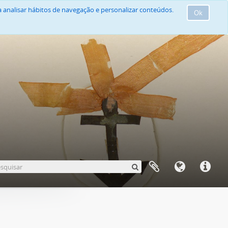
 analisar hábitos de navegação e personalizar conteúdos.
Ok