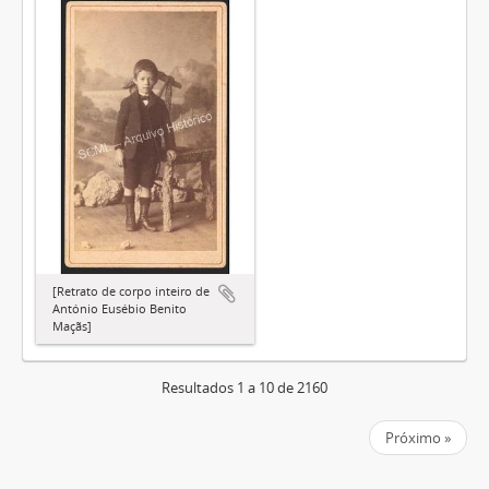
[Retrato de corpo inteiro de
António Eusébio Benito
Maçãs]
Resultados 1 a 10 de 2160
Próximo »