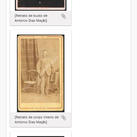
[Retrato de busto de
António Dias Maçãs]
[Retrato de corpo inteiro de
António Dias Maçãs]