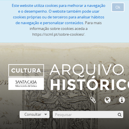
Este website utiliza cookies para melhorar a navegação
Ok
e o desempenho. O website também pode usar
cookies próprias ou de terceiros para analisar hábitos
de navegação e personalizar conteúdos.
Para mais
informação sobre cookies aceda a
https://scml.pt/sobre-cookies/.
Consultar