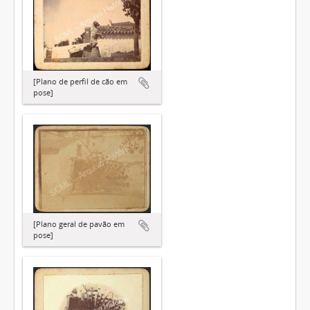
[Plano de perfil de cão em
pose]
[Plano geral de pavão em
pose]