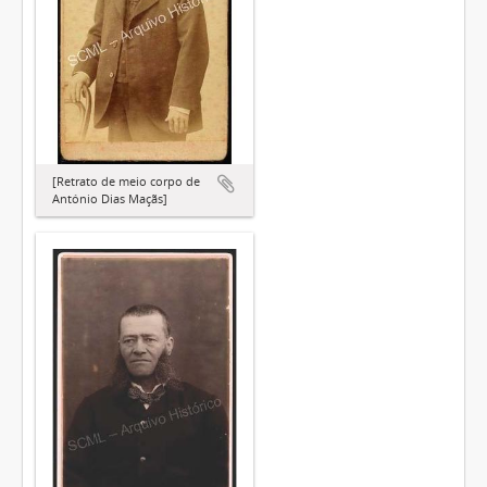
[Retrato de meio corpo de
António Dias Maçãs]