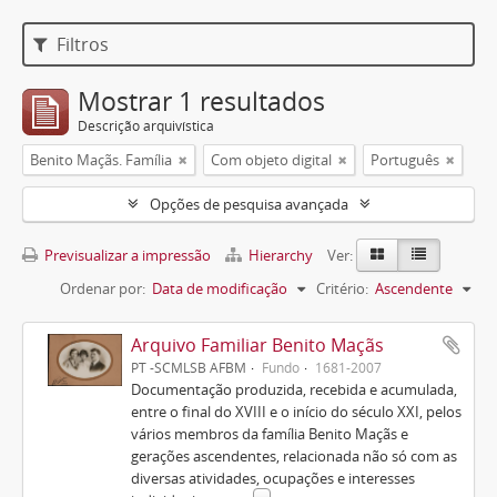
Filtros
Mostrar 1 resultados
Descrição arquivística
Benito Maçãs. Família
Com objeto digital
Português
Opções de pesquisa avançada
Previsualizar a impressão
Hierarchy
Ver:
Ordenar por:
Data de modificação
Critério:
Ascendente
Arquivo Familiar Benito Maçãs
PT -SCMLSB AFBM
Fundo
1681-2007
Documentação produzida, recebida e acumulada,
entre o final do XVIII e o início do século XXI, pelos
vários membros da família Benito Maçãs e
gerações ascendentes, relacionada não só com as
diversas atividades, ocupações e interesses