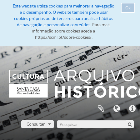
Este website utiliza cookies para melhorar a navegação
Ok
e o desempenho. O website também pode usar
cookies próprias ou de terceiros para analisar hábitos
de navegação e personalizar conteúdos.
Para mais
informação sobre cookies aceda a
https://scml.pt/sobre-cookies/.
Consultar