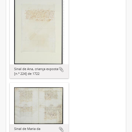
Sinal de Ana, criança exposta
[n.º 224] de 1722
Sinal de Maria da