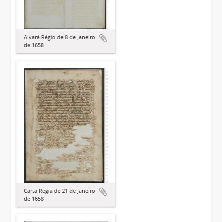
Alvará Régio de 8 de Janeiro
de 1658
Carta Régia de 21 de Janeiro
de 1658