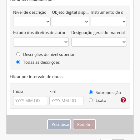
Nível de descrição
Objeto digital disponível
Instrumento de descrição documental
Estado dos direitos de autor
Designação geral do material
Descrições de nível superior
Todas as descrições
Filtrar por intervalo de datas:
Início
Fim
Sobreposição
Exato