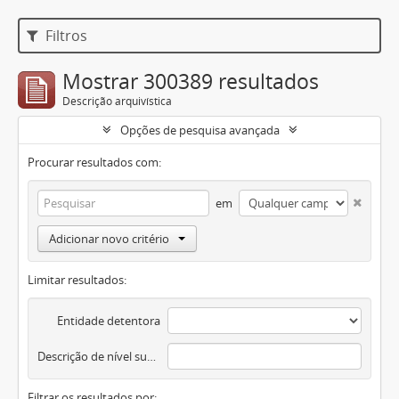
Filtros
Mostrar 300389 resultados
Descrição arquivística
Opções de pesquisa avançada
Procurar resultados com:
em
Adicionar novo critério
Limitar resultados:
Entidade detentora
Descrição de nível superior
Filtrar os resultados por: