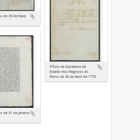
io de 29 de Maio
Ofício da Secretaria de
Estado dos Negócios do
Reino de 28 de Abril de 1779
io de 31 de Janeiro