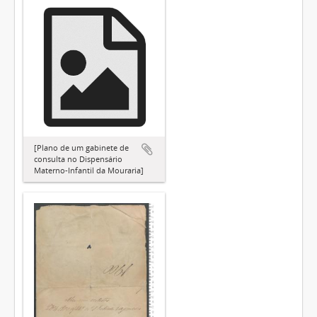
[Plano de um gabinete de
consulta no Dispensário
Materno-Infantil da Mouraria]