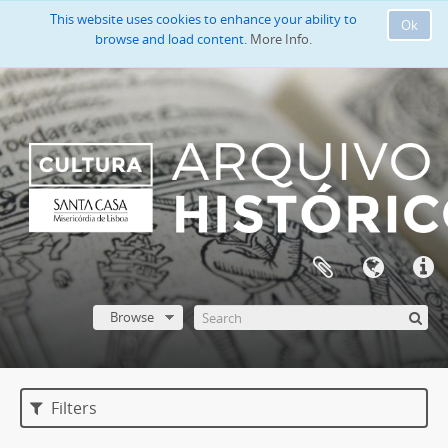
This website uses cookies to enhance your ability to
Ok
browse and load content.
More Info.
Browse
Filters