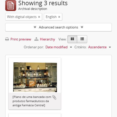
Showing 3 results
Archival description
With digital objects
English
Advanced search options
Print preview
Hierarchy
View:
Ordenar por:
Date modified
Critério:
Ascendente
[Plano de uma bancada com
produtos farmacêuticos da
antiga Farmácia Central]