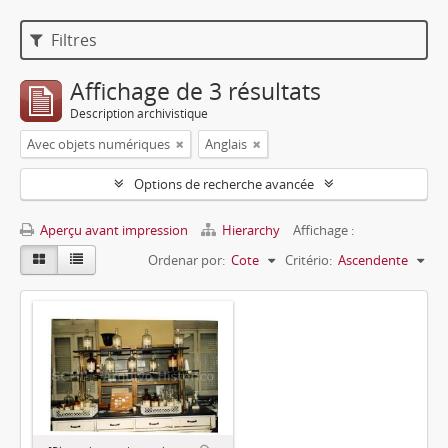
Filtres
Affichage de 3 résultats
Description archivistique
Avec objets numériques
Anglais
Options de recherche avancée
Aperçu avant impression
Hierarchy
Affichage :
Ordenar por:
Cote
Critério:
Ascendente