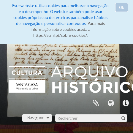
Este website utiliza cookies para melhorar a navegação
Ok
e o desempenho. O website também pode usar
cookies próprias ou de terceiros para analisar hábitos
de navegação e personalizar conteúdos.
Para mais
informação sobre cookies aceda a
https://scml.pt/sobre-cookies/.
Naviguer