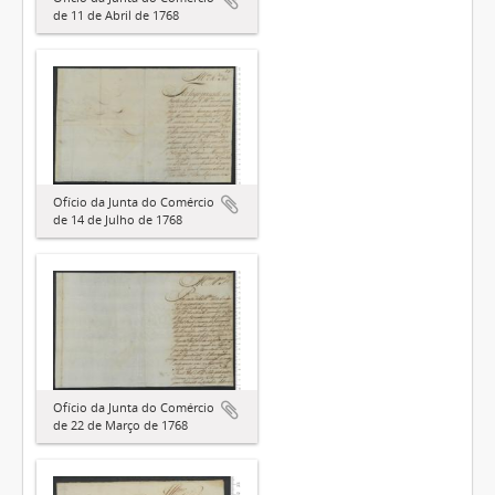
de 11 de Abril de 1768
Ofício da Junta do Comércio
de 14 de Julho de 1768
Ofício da Junta do Comércio
de 22 de Março de 1768