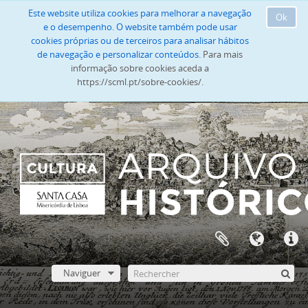
Este website utiliza cookies para melhorar a navegação
Ok
e o desempenho. O website também pode usar
cookies próprias ou de terceiros para analisar hábitos
de navegação e personalizar conteúdos.
Para mais
informação sobre cookies aceda a
https://scml.pt/sobre-cookies/.
Naviguer