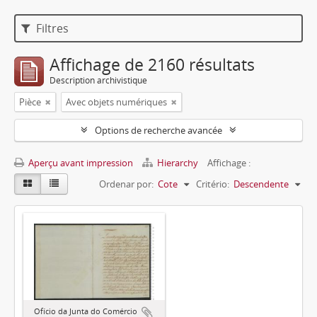
Filtres
Affichage de 2160 résultats
Description archivistique
Pièce
Avec objets numériques
Options de recherche avancée
Aperçu avant impression
Hierarchy
Affichage :
Ordenar por:
Cote
Critério:
Descendente
Ofício da Junta do Comércio