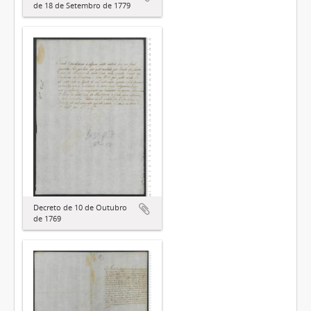
de 18 de Setembro de 1779
Decreto de 10 de Outubro
de 1769