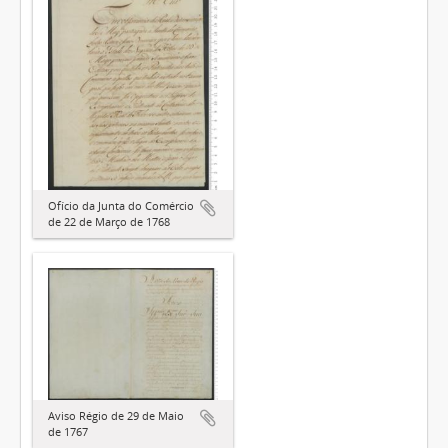
Ofício da Junta do Comércio
de 22 de Março de 1768
Aviso Régio de 29 de Maio
de 1767