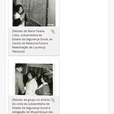
[Retrato de Maria Teresa
Lobo, subsecretária de
Estado da Segurança Social, ao
Centro de Medicina Física e
Reabilitação de Lourenço
Marques]
[Retrato de grupo no âmbito
da visita da subsecretária de
Estado da Segurança Social à
delegação de Moçambique das