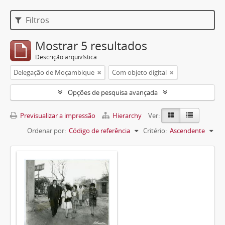
Filtros
Mostrar 5 resultados
Descrição arquivística
Delegação de Moçambique
Com objeto digital
Opções de pesquisa avançada
Previsualizar a impressão
Hierarchy
Ver:
Ordenar por:
Código de referência
Critério:
Ascendente