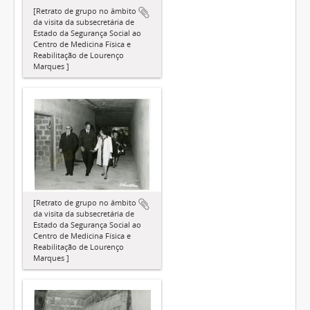
[Retrato de grupo no âmbito
da visita da subsecretária de
Estado da Segurança Social ao
Centro de Medicina Física e
Reabilitação de Lourenço
Marques ]
[Retrato de grupo no âmbito
da visita da subsecretária de
Estado da Segurança Social ao
Centro de Medicina Física e
Reabilitação de Lourenço
Marques ]