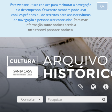
Este website utiliza cookies para melhorar a navegação
Ok
e o desempenho. O website também pode usar
cookies próprias ou de terceiros para analisar hábitos
de navegação e personalizar conteúdos.
Para mais
informação sobre cookies aceda a
https://scml.pt/sobre-cookies/.
Consultar