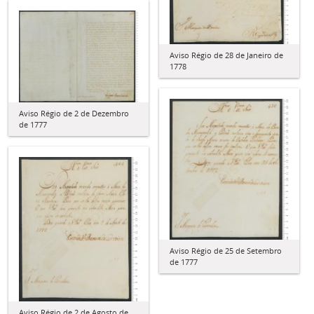
Aviso Régio de 28 de Janeiro de
1778
Aviso Régio de 2 de Dezembro
de 1777
Aviso Régio de 25 de Setembro
de 1777
Aviso Régio de 2 de Agosto de