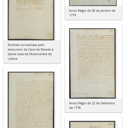
Aviso Régio de 30 de Janeiro de
1779
Esmolas concedidas pelo
tesoureiro da Casa da Moeda à
Santa Casa da Misericórdia de
Lisboa
Aviso Régio de 22 de Setembro
de 1778