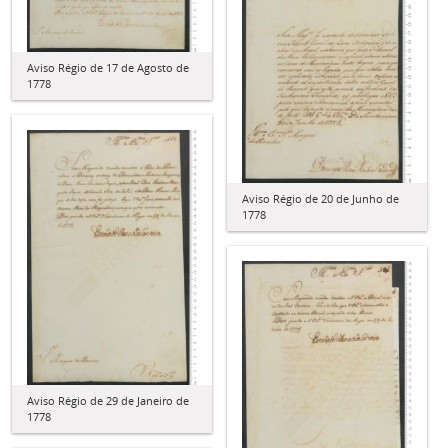
Aviso Régio de 17 de Agosto de
1778
Aviso Régio de 20 de Junho de
1778
Aviso Régio de 29 de Janeiro de
1778