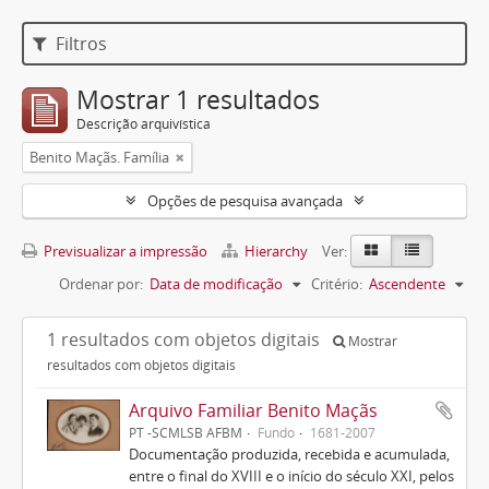
Filtros
Mostrar 1 resultados
Descrição arquivística
Benito Maçãs. Família
Opções de pesquisa avançada
Previsualizar a impressão
Hierarchy
Ver:
Ordenar por:
Data de modificação
Critério:
Ascendente
1 resultados com objetos digitais
Mostrar
resultados com objetos digitais
Arquivo Familiar Benito Maçãs
PT -SCMLSB AFBM
Fundo
1681-2007
Documentação produzida, recebida e acumulada,
entre o final do XVIII e o início do século XXI, pelos