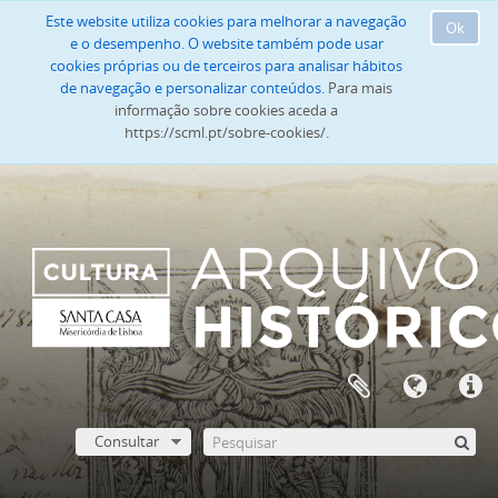
Este website utiliza cookies para melhorar a navegação
Ok
e o desempenho. O website também pode usar
cookies próprias ou de terceiros para analisar hábitos
de navegação e personalizar conteúdos.
Para mais
informação sobre cookies aceda a
https://scml.pt/sobre-cookies/.
Consultar