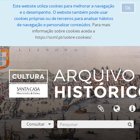
Este website utiliza cookies para melhorar a navegação
Ok
e o desempenho. O website também pode usar
cookies próprias ou de terceiros para analisar hábitos
de navegação e personalizar conteúdos.
Para mais
informação sobre cookies aceda a
https://scml.pt/sobre-cookies/.
Consultar