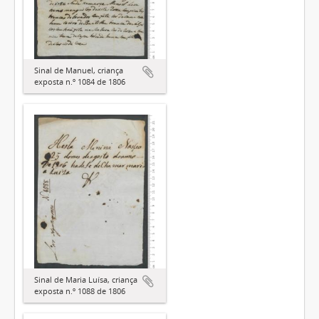
Sinal de Manuel, criança
exposta n.º 1084 de 1806
Sinal de Maria Luísa, criança
exposta n.º 1088 de 1806