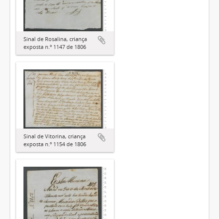
Sinal de Rosalina, criança
exposta n.º 1147 de 1806
Sinal de Vitorina, criança
exposta n.º 1154 de 1806