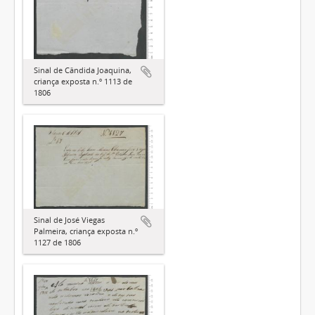
Sinal de Cândida Joaquina,
criança exposta n.º 1113 de
1806
Sinal de José Viegas
Palmeira, criança exposta n.º
1127 de 1806