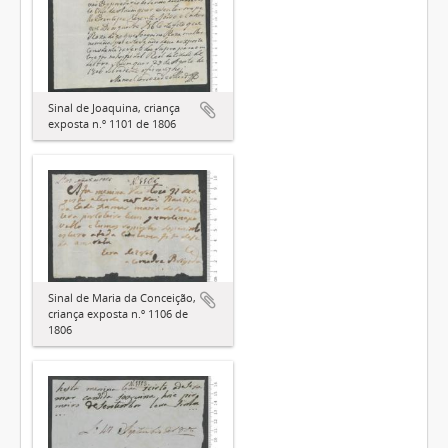
Sinal de Joaquina, criança
exposta n.º 1101 de 1806
Sinal de Maria da Conceição,
criança exposta n.º 1106 de
1806