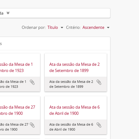
da
Ordenar por:
Título
Critério:
Ascendente
is
essão da Mesa de 1
Ata da sessão da Mesa de 2
bro de 1923
de Setembro de 1899
são da Mesa de 1
Ata da sessão da Mesa de 2
ro de 1923
de Setembro de 1899
essão da Mesa de 27
Ata da sessão da Mesa de 6
bro de 1900
de Abril de 1900
são da Mesa de 27
Ata da sessão da Mesa de 6
ro de 1900
de Abril de 1900