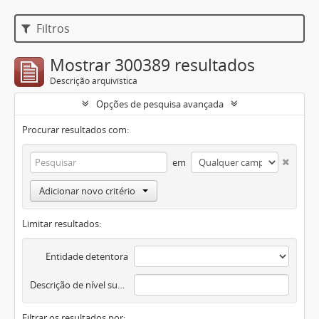
Filtros
Mostrar 300389 resultados
Descrição arquivística
Opções de pesquisa avançada
Procurar resultados com:
em
Adicionar novo critério
Limitar resultados:
Entidade detentora
Descrição de nível superior
Filtrar os resultados por: