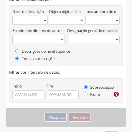
Nível de descrição
Objeto digital disponível
Instrumento de descrição documental
Estado dos direitos de autor
Designação geral do material
Descrições de nível superior
Todas as descrições
Filtrar por intervalo de datas:
Início
Fim
Sobreposição
Exato