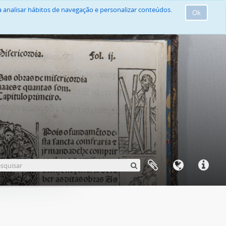
 analisar hábitos de navegação e personalizar conteúdos.
Ok