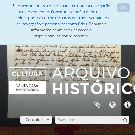
Este website utiliza cookies para melhorar a navegação
Ok
e o desempenho. O website também pode usar
cookies próprias ou de terceiros para analisar hábitos
de navegação e personalizar conteúdos.
Para mais
informação sobre cookies aceda a
https://scml.pt/sobre-cookies/.
Consultar