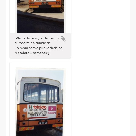
[Plano da retaguarda de um
autocarro da cidade de
Coimbra com a publicidade ao
"Totoloto 5 semanas"]