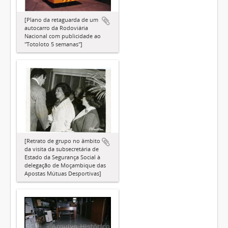
[Plano da retaguarda de um
autocarro da Rodoviária
Nacional com publicidade ao
"Totoloto 5 semanas"]
[Retrato de grupo no âmbito
da visita da subsecretária de
Estado da Segurança Social à
delegação de Moçambique das
Apostas Mútuas Desportivas]