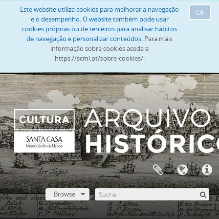
Este website utiliza cookies para melhorar a navegação
Ok
e o desempenho. O website também pode usar
cookies próprias ou de terceiros para analisar hábitos
de navegação e personalizar conteúdos.
Para mais
informação sobre cookies aceda a
https://scml.pt/sobre-cookies/.
Browse