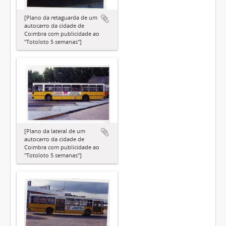
[Plano da retaguarda de um
autocarro da cidade de
Coimbra com publicidade ao
"Totoloto 5 semanas"]
[Plano da lateral de um
autocarro da cidade de
Coimbra com publicidade ao
"Totoloto 5 semanas"]