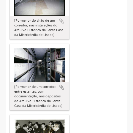
[Pormenor do chão de um
corredor, nas instalações do
Arquivo Histórico da Santa Casa
da Misericórdia de Lisboa]
[Pormenor de um corredor,
entre estantes, com
documentação, nos depósitos
do Arquivo Histórico da Santa
Casa da Misericórdia de Lisboa]