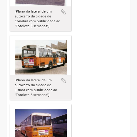
[Plano da lateral de um
autocarro da cidade de
Coimbra com publicidade ao
"Totoloto 5 semanas"]
[Plano da lateral de um
autocarro da cidade de
Lisboa com publicidade ao
"Totoloto 5 semanas"]