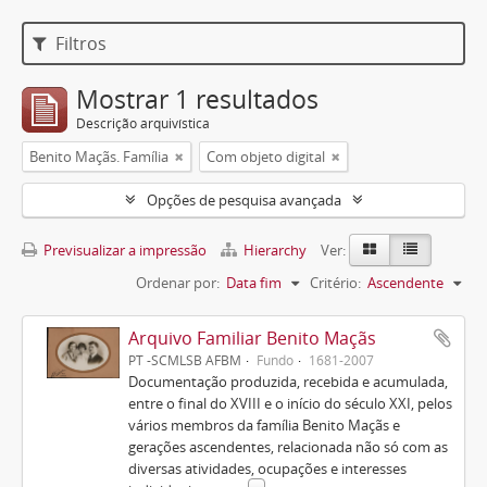
Filtros
Mostrar 1 resultados
Descrição arquivística
Benito Maçãs. Família
Com objeto digital
Opções de pesquisa avançada
Previsualizar a impressão
Hierarchy
Ver:
Ordenar por:
Data fim
Critério:
Ascendente
Arquivo Familiar Benito Maçãs
PT -SCMLSB AFBM
Fundo
1681-2007
Documentação produzida, recebida e acumulada,
entre o final do XVIII e o início do século XXI, pelos
vários membros da família Benito Maçãs e
gerações ascendentes, relacionada não só com as
diversas atividades, ocupações e interesses