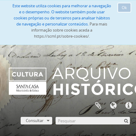
Este website utiliza cookies para melhorar a navegação
Ok
e o desempenho. O website também pode usar
cookies próprias ou de terceiros para analisar hábitos
de navegação e personalizar conteúdos.
Para mais
informação sobre cookies aceda a
https://scml.pt/sobre-cookies/.
Consultar