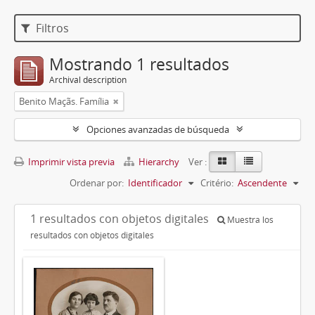
Filtros
Mostrando 1 resultados
Archival description
Benito Maçãs. Família
Opciones avanzadas de búsqueda
Imprimir vista previa
Hierarchy
Ver :
Ordenar por:
Identificador
Critério:
Ascendente
1 resultados con objetos digitales
Muestra los
resultados con objetos digitales