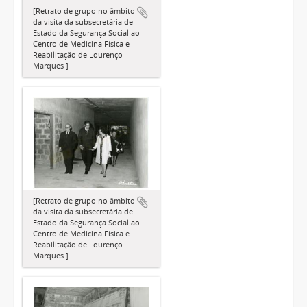
[Retrato de grupo no âmbito
da visita da subsecretária de
Estado da Segurança Social ao
Centro de Medicina Física e
Reabilitação de Lourenço
Marques ]
[Retrato de grupo no âmbito
da visita da subsecretária de
Estado da Segurança Social ao
Centro de Medicina Física e
Reabilitação de Lourenço
Marques ]