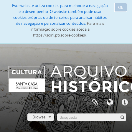
Este website utiliza cookies para melhorar a navegação
Ok
e o desempenho. O website também pode usar
cookies próprias ou de terceiros para analisar hábitos
de navegação e personalizar conteúdos.
Para mais
informação sobre cookies aceda a
https://scml.pt/sobre-cookies/.
Browse