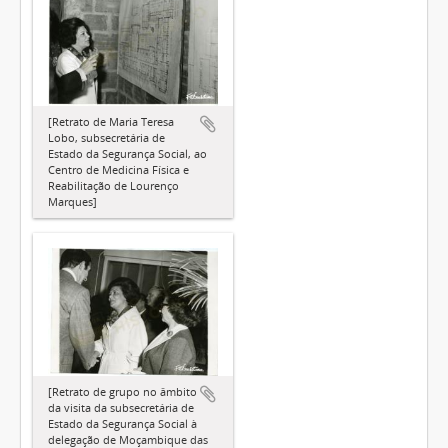
[Retrato de Maria Teresa
Lobo, subsecretária de
Estado da Segurança Social, ao
Centro de Medicina Física e
Reabilitação de Lourenço
Marques]
[Retrato de grupo no âmbito
da visita da subsecretária de
Estado da Segurança Social à
delegação de Moçambique das