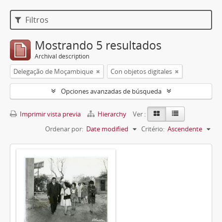
Filtros
Mostrando 5 resultados
Archival description
Delegação de Moçambique
Con objetos digitales
Opciones avanzadas de búsqueda
Imprimir vista previa
Hierarchy
Ver :
Ordenar por:
Date modified
Critério:
Ascendente