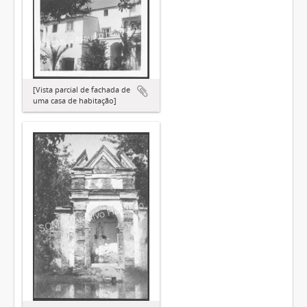
[Vista parcial de fachada de
uma casa de habitação]