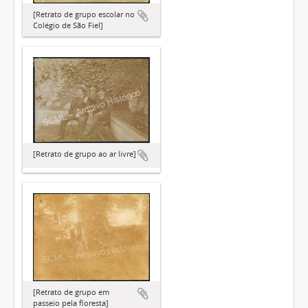
[Retrato de grupo escolar no
Colégio de São Fiel]
[Retrato de grupo ao ar livre]
[Retrato de grupo em
passeio pela floresta]