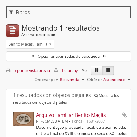
Filtros
Mostrando 1 resultados
Archival description
Benito Maçãs. Família
Opciones avanzadas de búsqueda
Imprimir vista previa
Hierarchy
Ver :
Ordenar por:
Relevancia
Critério:
Ascendente
1 resultados con objetos digitales
Muestra los
resultados con objetos digitales
Arquivo Familiar Benito Maçãs
PT -SCMLSB AFBM
Fonds
1681-2007
Documentação produzida, recebida e acumulada,
entre o final do XVIII e o início do século XXI, pelos