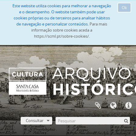
Este website utiliza cookies para melhorar a navegação
Ok
e o desempenho. O website também pode usar
cookies próprias ou de terceiros para analisar hábitos
de navegação e personalizar conteúdos.
Para mais
informação sobre cookies aceda a
https://scml.pt/sobre-cookies/.
Consultar