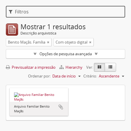
Filtros
Mostrar 1 resultados
Descrição arquivística
Benito Maçãs. Família
Com objeto digital
Opções de pesquisa avançada
Previsualizar a impressão
Hierarchy
Ver:
Ordenar por:
Data de início
Critério:
Ascendente
Arquivo Familiar Benito
Maçãs