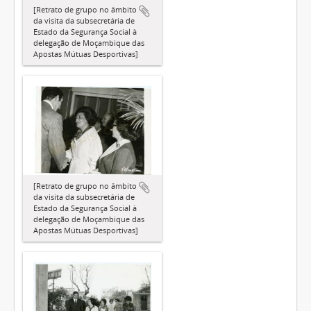
[Retrato de grupo no âmbito
da visita da subsecretária de
Estado da Segurança Social à
delegação de Moçambique das
Apostas Mútuas Desportivas]
[Retrato de grupo no âmbito
da visita da subsecretária de
Estado da Segurança Social à
delegação de Moçambique das
Apostas Mútuas Desportivas]