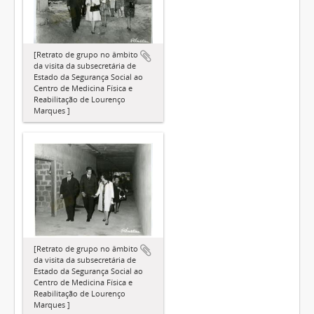
[Retrato de grupo no âmbito
da visita da subsecretária de
Estado da Segurança Social ao
Centro de Medicina Física e
Reabilitação de Lourenço
Marques ]
[Retrato de grupo no âmbito
da visita da subsecretária de
Estado da Segurança Social ao
Centro de Medicina Física e
Reabilitação de Lourenço
Marques ]