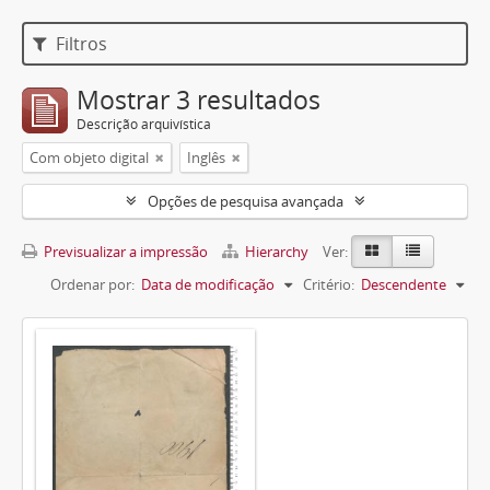
Filtros
Mostrar 3 resultados
Descrição arquivística
Com objeto digital
Inglês
Opções de pesquisa avançada
Previsualizar a impressão
Hierarchy
Ver:
Ordenar por:
Data de modificação
Critério:
Descendente