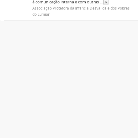
à comunicação interna e com outras
...
»
Associação Protetora da Infância Desvalida e dos Pobres
do Lumiar