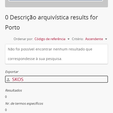
0 Descrição arquivística results for
Porto
Ordenar por:
Código de referência
Critério:
Ascendente
Não foi possível encontrar nenhum resultado que
correspondesse à sua pesquisa.
Exportar
SKOS
Resultados
0
Nr. de termos específicos
0