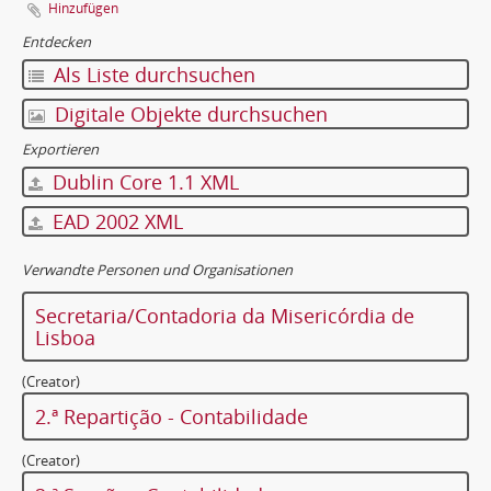
Hinzufügen
Entdecken
Als Liste durchsuchen
Digitale Objekte durchsuchen
Exportieren
Dublin Core 1.1 XML
EAD 2002 XML
Verwandte Personen und Organisationen
Secretaria/Contadoria da Misericórdia de
Lisboa
(Creator)
2.ª Repartição - Contabilidade
(Creator)