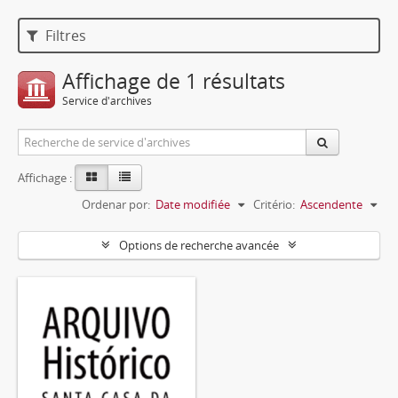
Filtres
Affichage de 1 résultats
Service d'archives
Affichage :
Ordenar por:
Date modifiée
Critério:
Ascendente
Options de recherche avancée