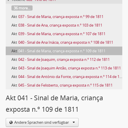
36 more...
Akt
037 - Sinal de Maria, criança exposta n.º 99 de 1811
Akt
038 - Sinal de Ana, criança exposta n.º 103 de 1811
Akt
039 - Sinal de Maria, criança exposta n.º 107 de 1811
Akt
040 - Sinal de Ana Inácia, criança exposta n.º 108 de 1811
Akt
041 - Sinal de Maria, criança exposta n.º 109 de 1811
Akt
042 - Sinal de Joaquim, criança exposta n.º 112 de 1811
Akt
043 - Sinal de Joaquim Antão, criança exposta n.º 113 de 1811
Akt
044 - Sinal de António da Fonte, criança exposta n.º 114 de 1811
Akt
045 - Sinal de Felisberto, criança exposta n.º 115 de 1811
799 more...
Akt 041 - Sinal de Maria, criança
exposta n.º 109 de 1811
Andere Sprachen sind verfügbar