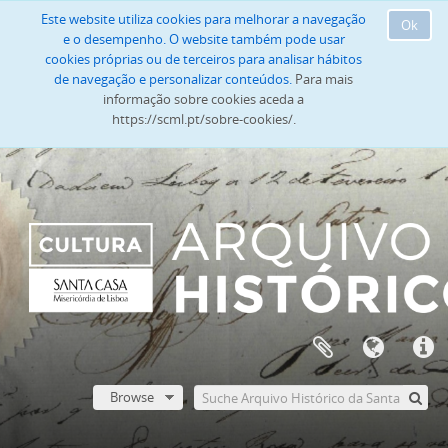
Este website utiliza cookies para melhorar a navegação
Ok
e o desempenho. O website também pode usar
cookies próprias ou de terceiros para analisar hábitos
de navegação e personalizar conteúdos.
Para mais
informação sobre cookies aceda a
https://scml.pt/sobre-cookies/.
Browse