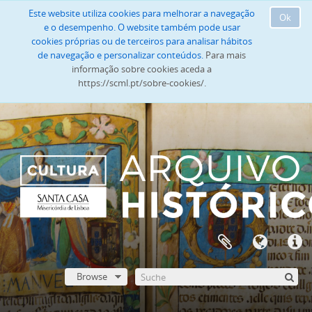
Este website utiliza cookies para melhorar a navegação
Ok
e o desempenho. O website também pode usar
cookies próprias ou de terceiros para analisar hábitos
de navegação e personalizar conteúdos.
Para mais
informação sobre cookies aceda a
https://scml.pt/sobre-cookies/.
Browse