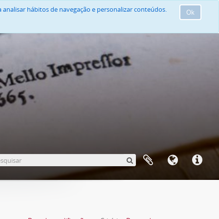
 analisar hábitos de navegação e personalizar conteúdos.
Ok