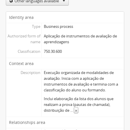
Other languages available
Identity area
Type
Business process
Authorized form of
Aplicação de instrumentos de avaliação de
name
aprendizagens
Classification
750.30.600
Context area
Description
Execução organizada de modalidades de
avaliação. Inicia com a aplicação de
instrumentos de avaliação e termina com a
classificação do aluno ou formando.
Inclui elaboração da lista dos alunos que
realizam a prova (pautas de chamada),
distribuição de
...
»
Relationships area