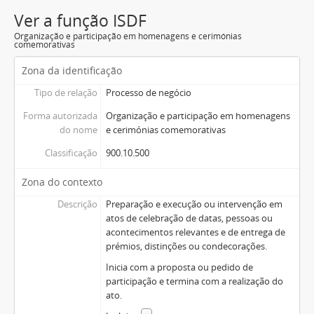
Ver a função ISDF
Organização e participação em homenagens e cerimónias
comemorativas
Zona da identificação
Tipo de relação
Processo de negócio
Forma autorizada
Organização e participação em homenagens
do nome
e cerimónias comemorativas
Classificação
900.10.500
Zona do contexto
Descrição
Preparação e execução ou intervenção em
atos de celebração de datas, pessoas ou
acontecimentos relevantes e de entrega de
prémios, distinções ou condecorações.
Inicia com a proposta ou pedido de
participação e termina com a realização do
ato.