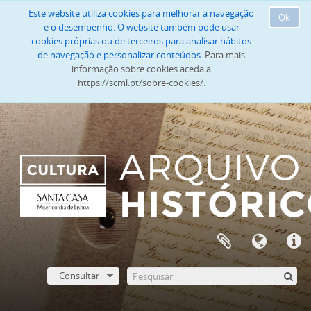
Este website utiliza cookies para melhorar a navegação
Ok
e o desempenho. O website também pode usar
cookies próprias ou de terceiros para analisar hábitos
de navegação e personalizar conteúdos.
Para mais
informação sobre cookies aceda a
https://scml.pt/sobre-cookies/.
Consultar