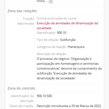
Inclui,
...
»
Zona das relações
Forma autorizada do nome
Função
Execução de atividades de dinamização da
relacionada
sociedade
Identificador
900.10
Tipo de relação
Subfunção
Categoria da relação
Hierárquica
Descrição da relação
O processo de negócio 'Organização e
participação em homenagens e cerimónias
comemorativas' decorre do cumprimento da
subfunção 'Execução de atividades de
dinamização da sociedade'.
Zona do controlo
Identificador da
900.10.500
descrição
Datas de criação,
Descrição introduzida a 29 de Março de 2022.