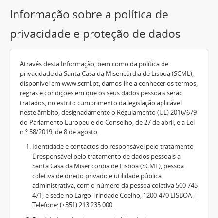
Informação sobre a política de
privacidade e proteção de dados
Através desta Informação, bem como da política de
privacidade da Santa Casa da Misericórdia de Lisboa (SCML),
disponível em www.scml.pt, damos-lhe a conhecer os termos,
regras e condições em que os seus dados pessoais serão
tratados, no estrito cumprimento da legislação aplicável
neste âmbito, designadamente o Regulamento (UE) 2016/679
do Parlamento Europeu e do Conselho, de 27 de abril, e a Lei
n.º 58/2019, de 8 de agosto.
Identidade e contactos do responsável pelo tratamento
É responsável pelo tratamento de dados pessoais a
Santa Casa da Misericórdia de Lisboa (SCML), pessoa
coletiva de direito privado e utilidade pública
administrativa, com o número da pessoa coletiva 500 745
471, e sede no Largo Trindade Coelho, 1200-470 LISBOA |
Telefone: (+351) 213 235 000.