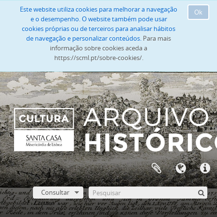
Este website utiliza cookies para melhorar a navegação
Ok
e o desempenho. O website também pode usar
cookies próprias ou de terceiros para analisar hábitos
de navegação e personalizar conteúdos.
Para mais
informação sobre cookies aceda a
https://scml.pt/sobre-cookies/.
Consultar