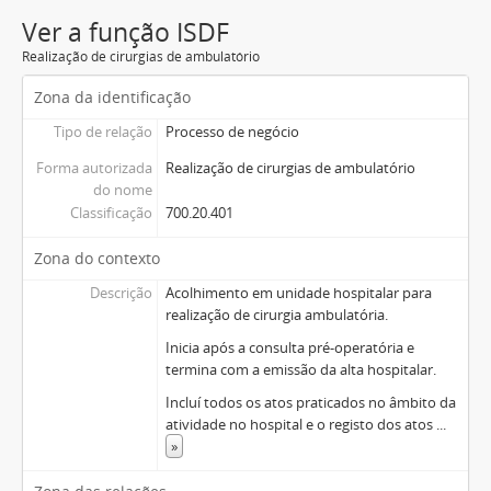
Ver a função ISDF
Realização de cirurgias de ambulatório
Zona da identificação
Tipo de relação
Processo de negócio
Forma autorizada
Realização de cirurgias de ambulatório
do nome
Classificação
700.20.401
Zona do contexto
Descrição
Acolhimento em unidade hospitalar para
realização de cirurgia ambulatória.
Inicia após a consulta pré-operatória e
termina com a emissão da alta hospitalar.
Incluí todos os atos praticados no âmbito da
atividade no hospital e o registo dos atos
...
»