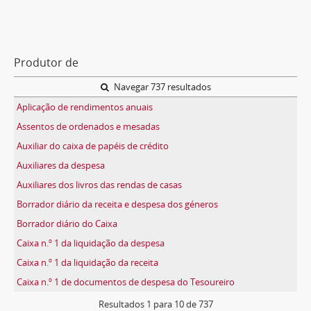
Produtor de
Navegar 737 resultados
Aplicação de rendimentos anuais
Assentos de ordenados e mesadas
Auxiliar do caixa de papéis de crédito
Auxiliares da despesa
Auxiliares dos livros das rendas de casas
Borrador diário da receita e despesa dos géneros
Borrador diário do Caixa
Caixa n.º 1 da liquidação da despesa
Caixa n.º 1 da liquidação da receita
Caixa n.º 1 de documentos de despesa do Tesoureiro
Resultados
1
para
10
de 737