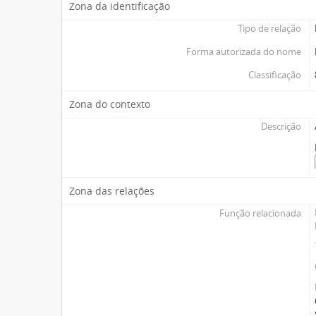
Zona da identificação
Tipo de relação
Forma autorizada do nome
Classificação
Zona do contexto
Descrição
Zona das relações
Função relacionada