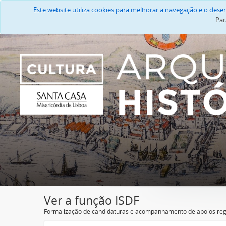
Este website utiliza cookies para melhorar a navegação e o des
Par
Ver a função ISDF
Formalização de candidaturas e acompanhamento de apoios reg