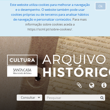
Este website utiliza cookies para melhorar a navegação
Ok
e o desempenho. O website também pode usar
cookies próprias ou de terceiros para analisar hábitos
de navegação e personalizar conteúdos.
Para mais
informação sobre cookies aceda a
https://scml.pt/sobre-cookies/.
Consultar