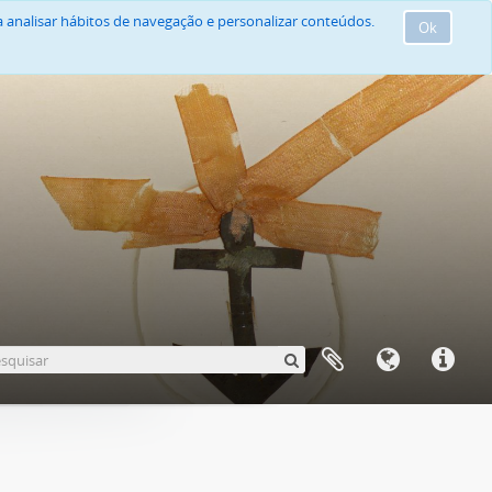
 analisar hábitos de navegação e personalizar conteúdos.
Ok