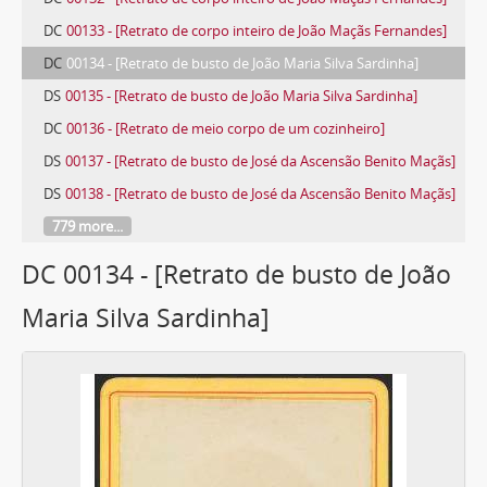
DC
00133 - [Retrato de corpo inteiro de João Maçãs Fernandes]
DC
00134 - [Retrato de busto de João Maria Silva Sardinha]
DS
00135 - [Retrato de busto de João Maria Silva Sardinha]
DC
00136 - [Retrato de meio corpo de um cozinheiro]
DS
00137 - [Retrato de busto de José da Ascensão Benito Maçãs]
DS
00138 - [Retrato de busto de José da Ascensão Benito Maçãs]
779 more...
DC 00134 - [Retrato de busto de João
Maria Silva Sardinha]