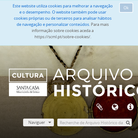
Este website utiliza cookies para melhorar a navegação
Ok
e o desempenho. O website também pode usar
cookies próprias ou de terceiros para analisar hábitos
de navegação e personalizar conteúdos.
Para mais
informação sobre cookies aceda a
https://scml.pt/sobre-cookies/.
Naviguer