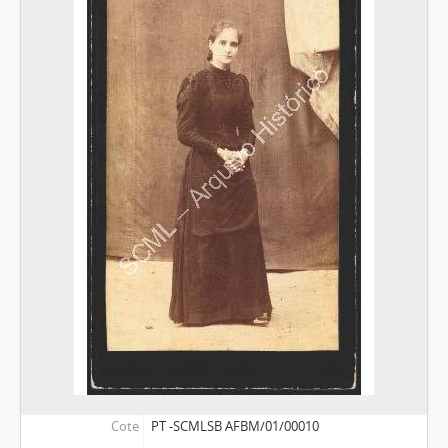
Cote
PT -SCMLSB AFBM/01/00010