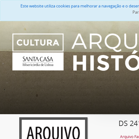
Este website utiliza cookies para melhorar a navegação e o des
Par
DS 241
Arquivo Fa