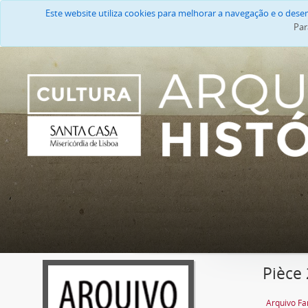
Este website utiliza cookies para melhorar a navegação e o des
Par
Pièce 
Arquivo Fa