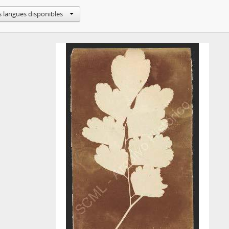
s langues disponibles